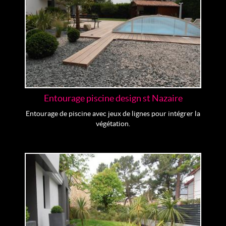
Entourage piscine design st Nazaire
Entourage de piscine avec jeux de lignes pour intégrer la
végétation.