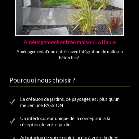
Aménagement entrée maison La Baule
Aménagement d'une entrée avec intégration de dalles en
béton lissé.
Pourquoi nous choisir ?
La création de jardins, de paysages est plus qu'un
métier, une PASSION
Un interlocuteur unique de la conception à la
réception de votre jardin
Adaptation de votre projet jardin à votre budget