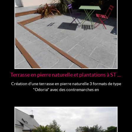
Terrasse en pierre naturelle et plantations à ST Nazaire
Création d'une terrasse en pierre naturelle 3 formats de type
"Odoria" avec des contremarches en