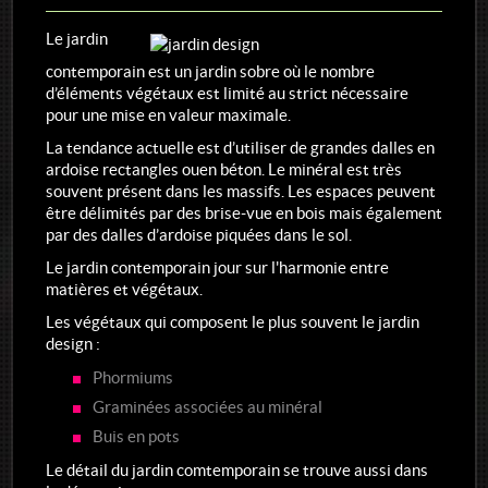
Réalisations de jardins
Le jardin
contemporain est un jardin sobre où le nombre
d’éléments végétaux est limité au strict nécessaire
pour une mise en valeur maximale.
La tendance actuelle est d’utiliser de grandes dalles en
ardoise rectangles ou en béton. Le minéral est très
souvent présent dans les massifs. Les espaces peuvent
être délimités par des brise-vue en bois mais également
par des dalles d’ardoise piquées dans le sol.
Le jardin contemporain jour sur l'harmonie entre
matières et végétaux.
Les végétaux qui composent le plus souvent le jardin
design :
Phormiums
Graminées associées au minéral
Buis en pots
Le détail du jardin comtemporain se trouve aussi dans