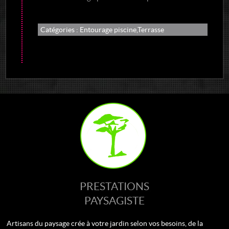
Catégories :
Entourage piscine
Terrasse
PRESTATIONS
PAYSAGISTE
Artisans du paysage crée à votre jardin selon vos besoins, de la