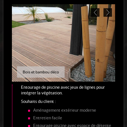
Réalisations de jardins
Bois et bambou déco
Entourage de piscine avec jeux de lignes pour
intégrer la végétation.
Souhaits du client :
Aménagement extérieur moderne
Entretien facile
Entourage piscine avec espace de détente