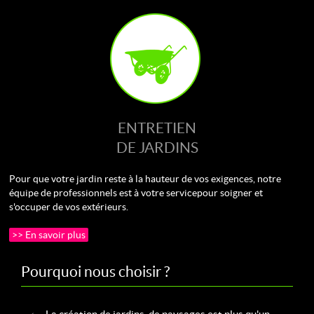
ENTRETIEN
DE JARDINS
Pour que votre jardin reste à la hauteur de vos exigences, notre
équipe de professionnels est à votre service pour soigner et
s'occuper de vos extérieurs.
>> En savoir plus
Pourquoi nous choisir ?