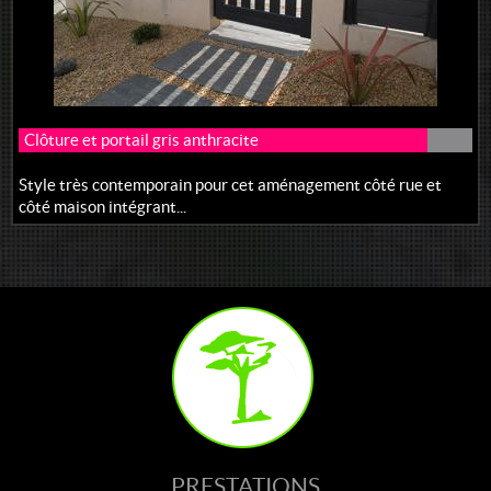
Clôture et portail gris anthracite
Style très contemporain pour cet aménagement côté rue et
côté maison intégrant...
PRESTATIONS