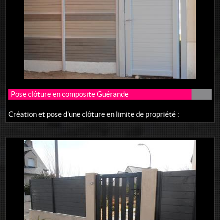
Pose clôture en composite Guérande
Création et pose d'une clôture en limite de propriété :