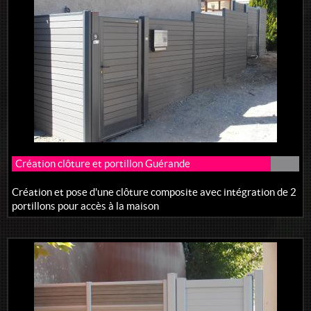
Réalisations de jardins
Création clôture et portillon Guérande
Création et pose d'une clôture composite avec intégration de 2
portillons pour accès à la maison