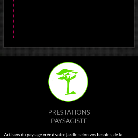
PRESTATIONS
PAYSAGISTE
Artisans du paysage crée à votre jardin selon vos besoins, de la