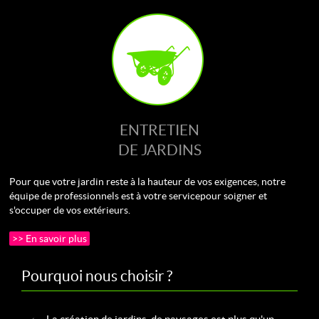
ENTRETIEN
DE JARDINS
Pour que votre jardin reste à la hauteur de vos exigences, notre
équipe de professionnels est à votre service pour soigner et
s'occuper de vos extérieurs.
>> En savoir plus
Pourquoi nous choisir ?